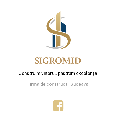
Construim viitorul, păstrăm excelența
Firma de constructii Suceava