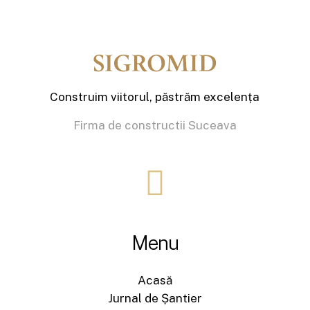
Construim viitorul, păstrăm excelența
Firma de constructii Suceava
Menu
Acasă
Jurnal de Șantier