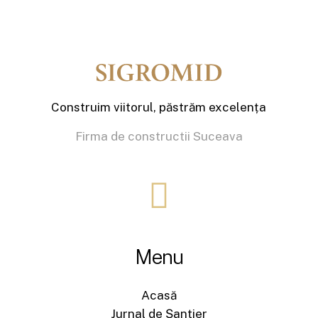
Construim viitorul, păstrăm excelența
Firma de constructii Suceava
Menu
Acasă
Jurnal de Șantier