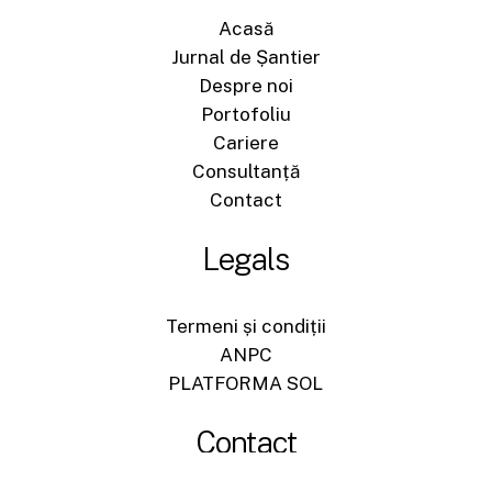
Acasă
Jurnal de Șantier
Despre noi
Portofoliu
Cariere
Consultanță
Contact
Legals
Termeni și condiții
ANPC
PLATFORMA SOL
Contact