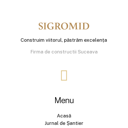
Construim viitorul, păstrăm excelența
Firma de constructii Suceava
Menu
Acasă
Jurnal de Șantier