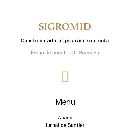
Construim viitorul, păstrăm excelența
Firma de constructii Suceava
Menu
Acasă
Jurnal de Șantier