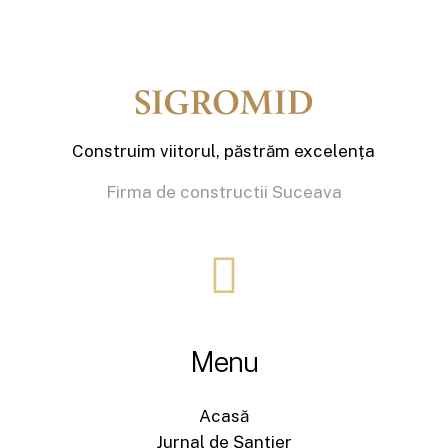
Construim viitorul, păstrăm excelența
Firma de constructii Suceava
Menu
Acasă
Jurnal de Șantier