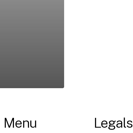
Menu
Legals