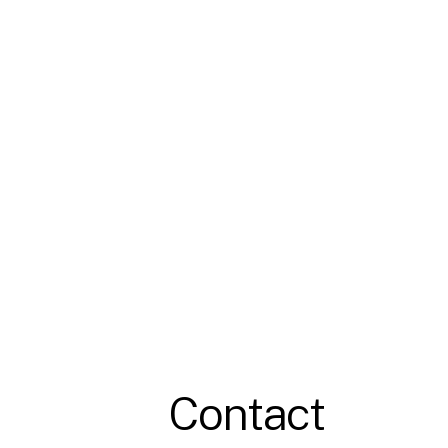
Contact