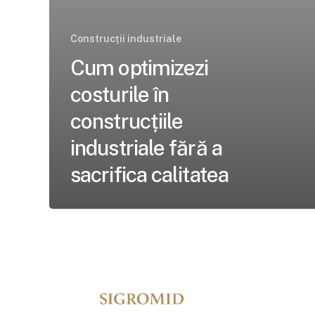
Construcții industriale
Cum optimizezi
costurile în
construcțiile
industriale fără a
sacrifica calitatea