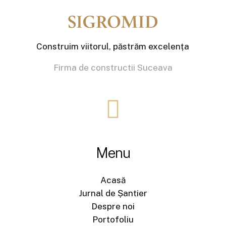
Construim viitorul, păstrăm excelența
Firma de constructii Suceava
Menu
Acasă
Jurnal de Șantier
Despre noi
Portofoliu