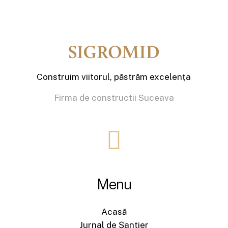
Construim viitorul, păstrăm excelența
Firma de constructii Suceava
Menu
Acasă
Jurnal de Șantier