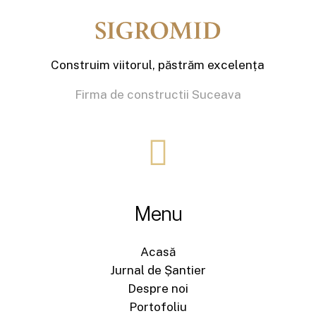
Construim viitorul, păstrăm excelența
Firma de constructii Suceava
Menu
Acasă
Jurnal de Șantier
Despre noi
Portofoliu